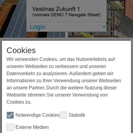
Login
Cookies
Wir verwenden Cookies, um das Nutzererlebnis auf
Benutzername:
unseren Webseiten zu verbessern und unseren
Datenverkehr zu analysieren. Außerdem geben wir
Informationen zu Ihrer Verwendung unserer Webseiten
Passwort:
an unsere Partner. Durch die weitere Nutzung dieser
Webseite stimmen Sie unserer Verwendung von
Cookies zu.
Notwendige Cookies
Statistik
Externe Medien